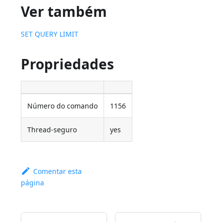
Ver também
SET QUERY LIMIT
Propriedades
Número do comando
1156
Thread-seguro
yes
Comentar esta
página