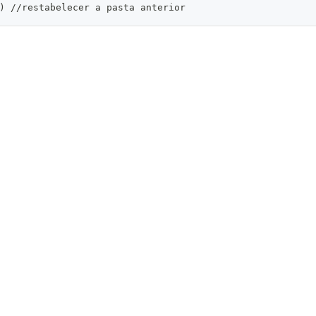
) //restabelecer a pasta anterior