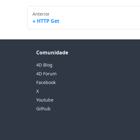
Anterior
HTTP Get
Comunidade
4D Blog
4D Forum
Facebook
X
Youtube
Github