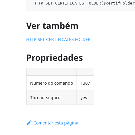
 HTTP SET CERTIFICATES FOLDER($certifFolder
Ver também
HTTP SET CERTIFICATES FOLDER
Propriedades
Número do comando
1307
Thread-seguro
yes
Comentar esta página