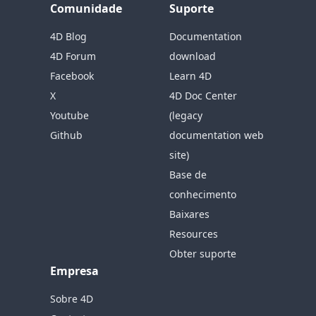
Comunidade
Suporte
4D Blog
Documentation
4D Forum
download
Facebook
Learn 4D
X
4D Doc Center
Youtube
(legacy
Github
documentation web
site)
Base de
conhecimento
Baixares
Resources
Obter suporte
Empresa
Sobre 4D