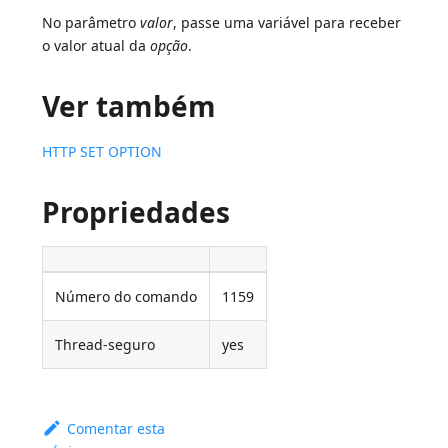
No parâmetro
valor
, passe uma variável para receber
o valor atual da
opção
.
Ver também
HTTP SET OPTION
Propriedades
Número do comando
1159
Thread-seguro
yes
Comentar esta