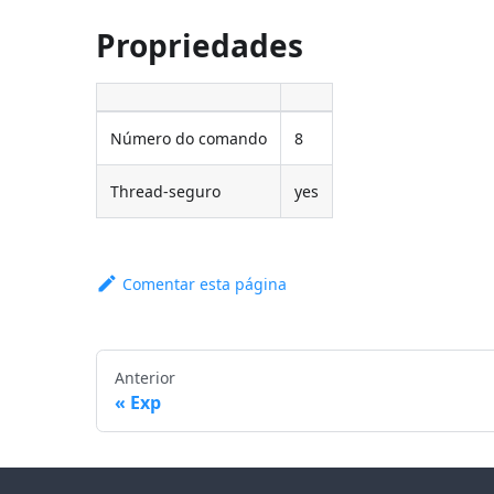
Propriedades
Número do comando
8
Thread-seguro
yes
Comentar esta página
Anterior
Exp