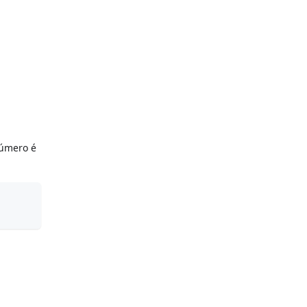
número é