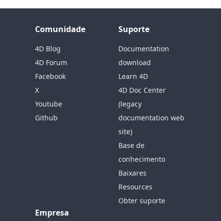
Comunidade
Suporte
4D Blog
Documentation
4D Forum
download
Facebook
Learn 4D
X
4D Doc Center
Youtube
(legacy
Github
documentation web
site)
Base de
conhecimento
Baixares
Resources
Obter suporte
Empresa