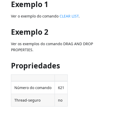
Exemplo 1
Ver o exemplo do comando
CLEAR LIST
.
Exemplo 2
Ver os exemplos do comando DRAG AND DROP
PROPERTIES.
Propriedades
Número do comando
621
Thread-seguro
no