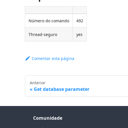
Número do comando
492
Thread-seguro
yes
Comentar esta página
Anterior
Get database parameter
Comunidade