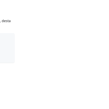
, desta