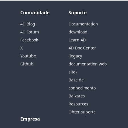
Comunidade
Suporte
4D Blog
Documentation
4D Forum
download
Facebook
Learn 4D
X
4D Doc Center
Youtube
(legacy
Github
documentation web
site)
Base de
conhecimento
Baixares
Resources
Obter suporte
Empresa