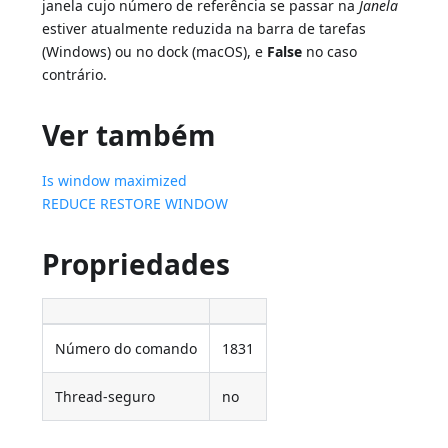
janela cujo número de referência se passar na
Janela
estiver atualmente reduzida na barra de tarefas
(Windows) ou no dock (macOS), e
False
no caso
contrário.
Ver também
Is window maximized
REDUCE RESTORE WINDOW
Propriedades
Número do comando
1831
Thread-seguro
no