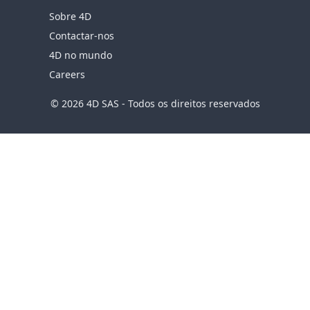
Sobre 4D
Contactar-nos
4D no mundo
Careers
© 2026 4D SAS - Todos os direitos reservados