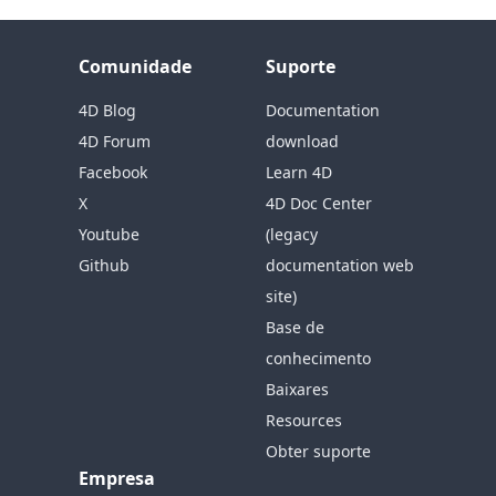
Comunidade
Suporte
4D Blog
Documentation
4D Forum
download
Facebook
Learn 4D
X
4D Doc Center
Youtube
(legacy
Github
documentation web
site)
Base de
conhecimento
Baixares
Resources
Obter suporte
Empresa