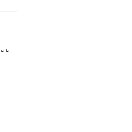
nada.