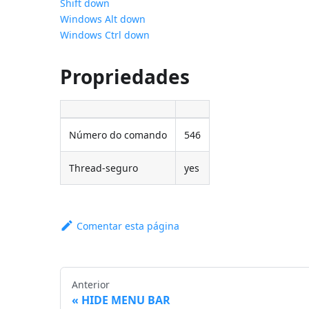
Shift down
Windows Alt down
Windows Ctrl down
Propriedades
Número do comando
546
Thread-seguro
yes
Comentar esta página
Anterior
HIDE MENU BAR