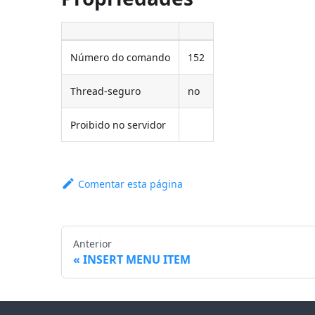
Número do comando
152
Thread-seguro
no
Proibido no servidor
Comentar esta página
Anterior
INSERT MENU ITEM