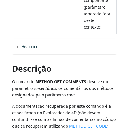
componente
(parâmetro
ignorado fora
deste
contexto)
Histórico
Descrição
O comando
METHOD GET COMMENTS
devolve no
parâmetro
comentários
, os comentários dos métodos
designados pelo parâmetro
rota
.
A documentação recuperada por este comando é a
especificada no Explorador de 4D (não devem
confundir-se com as linhas de comentarias no código
que se recuperam utilizando
METHOD GET CODE
):