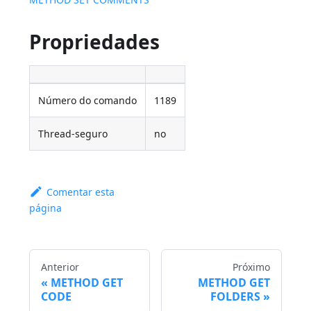
Propriedades
Número do comando
1189
Thread-seguro
no
Comentar esta
página
Anterior
Próximo
METHOD GET
METHOD GET
CODE
FOLDERS