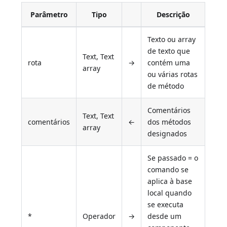
Parâmetro
Tipo
Descrição
Texto ou array
de texto que
Text, Text
rota
→
contém uma
array
ou várias rotas
de método
Comentários
Text, Text
comentários
←
dos métodos
array
designados
Se passado = o
comando se
aplica à base
local quando
se executa
*
Operador
→
desde um