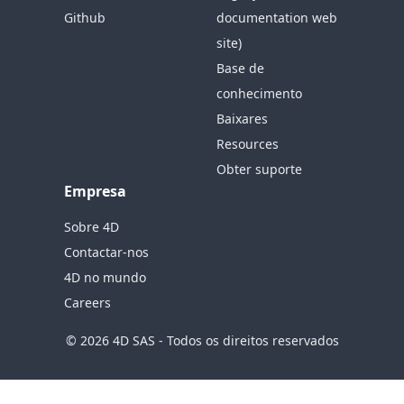
Github
documentation web
site)
Base de
conhecimento
Baixares
Resources
Obter suporte
Empresa
Sobre 4D
Contactar-nos
4D no mundo
Careers
© 2026 4D SAS - Todos os direitos reservados