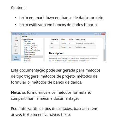
Contém:
texto em markdown em banco de dados projeto
texto estilizado em bancos de dados binário
Esta documentação pode ser gerada para métodos
de tipo triggers, métodos de projeto, métodos de
formulário, métodos de banco de dados.
Nota
: os formulários e os métodos formulário
compartilham a mesma documentação.
Pode utilizar dois tipos de sintaxes, baseadas em
arrays texto ou em variáveis texto: