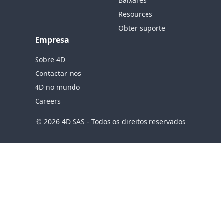
Baixares
Resources
Obter suporte
Empresa
Sobre 4D
Contactar-nos
4D no mundo
Careers
© 2026 4D SAS - Todos os direitos reservados