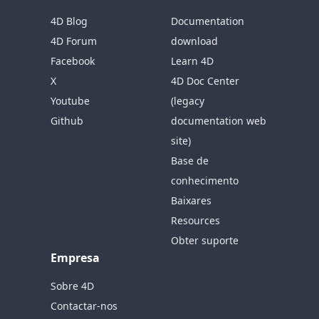
4D Blog
Documentation
4D Forum
download
Facebook
Learn 4D
X
4D Doc Center
Youtube
(legacy
Github
documentation web
site)
Base de
conhecimento
Baixares
Resources
Obter suporte
Empresa
Sobre 4D
Contactar-nos