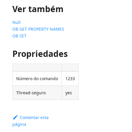
Ver também
Null
OB GET PROPERTY NAMES
OB SET
Propriedades
Número do comando
1233
Thread-seguro
yes
Comentar esta
página