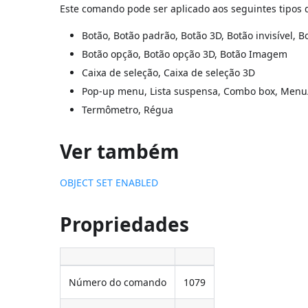
Este comando pode ser aplicado aos seguintes tipos d
Botão, Botão padrão, Botão 3D, Botão invisível, B
Botão opção, Botão opção 3D, Botão Imagem
Caixa de seleção, Caixa de seleção 3D
Pop-up menu, Lista suspensa, Combo box, Menu
Termômetro, Régua
Ver também
OBJECT SET ENABLED
Propriedades
Número do comando
1079