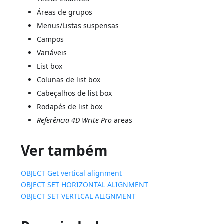
Áreas de grupos
Menus/Listas suspensas
Campos
Variáveis
List box
Colunas de list box
Cabeçalhos de list box
Rodapés de list box
Referência 4D Write Pro
areas
Ver também
OBJECT Get vertical alignment
OBJECT SET HORIZONTAL ALIGNMENT
OBJECT SET VERTICAL ALIGNMENT