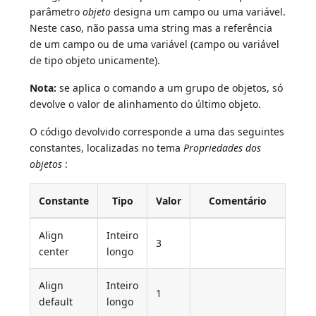
parâmetro
objeto
designa um campo ou uma variável.
Neste caso, não passa uma string mas a referência
de um campo ou de uma variável (campo ou variável
de tipo objeto unicamente).
Nota:
se aplica o comando a um grupo de objetos, só
devolve o valor de alinhamento do último objeto.
O código devolvido corresponde a uma das seguintes
constantes, localizadas no tema
Propriedades dos
objetos
:
Constante
Tipo
Valor
Comentário
Align
Inteiro
3
center
longo
Align
Inteiro
1
default
longo