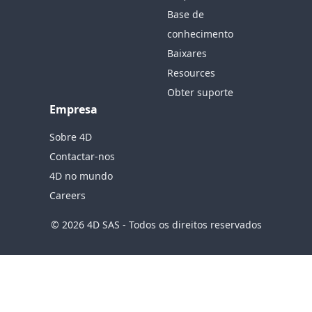
Base de
conhecimento
Baixares
Resources
Obter suporte
Empresa
Sobre 4D
Contactar-nos
4D no mundo
Careers
© 2026 4D SAS - Todos os direitos reservados