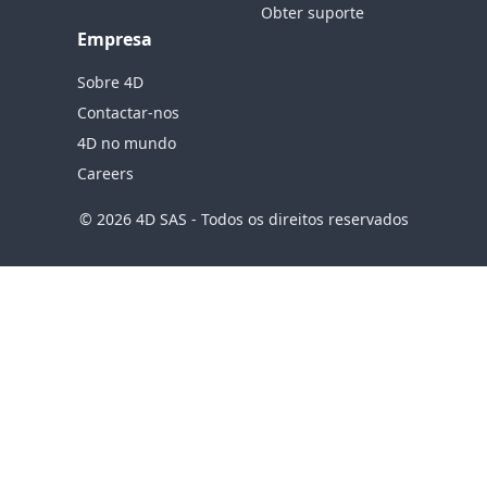
Obter suporte
Empresa
Sobre 4D
Contactar-nos
4D no mundo
Careers
© 2026 4D SAS - Todos os direitos reservados