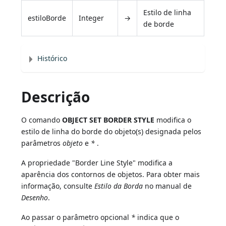
Estilo de linha
estiloBorde
Integer
→
de borde
Histórico
Descrição
O comando
OBJECT SET BORDER STYLE
modifica o
estilo de linha do borde do objeto(s) designada pelos
parâmetros
objeto
e
*
.
A propriedade "Border Line Style" modifica a
aparência dos contornos de objetos. Para obter mais
informação, consulte
Estilo da Borda
no manual de
Desenho
.
Ao passar o parâmetro opcional
*
indica que o