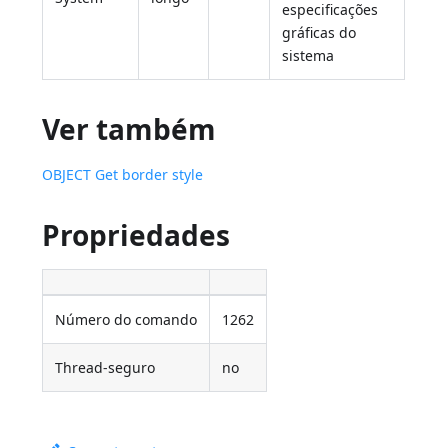
especificações
gráficas do
sistema
Ver também
OBJECT Get border style
Propriedades
Número do comando
1262
Thread-seguro
no