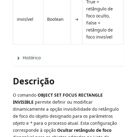
True =
retângulo de
foco oculto,
invisível
Boolean
→
False =
retângulo de
foco invisível
Histórico
Descrição
O comando
OBJECT SET FOCUS RECTANGLE
INVISIBLE
permite definir ou modificar
dinamicamente a opção invisibilidade do retângulo
de foco do objeto designado para os parâmetros
objeto
e
*
para o processo atual. Esta configuração
corresponde à opção
Ocultar retângulo de foco