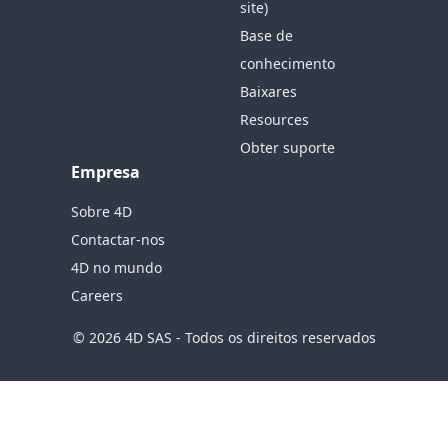
site)
Base de
conhecimento
Baixares
Resources
Obter suporte
Empresa
Sobre 4D
Contactar-nos
4D no mundo
Careers
© 2026 4D SAS - Todos os direitos reservados