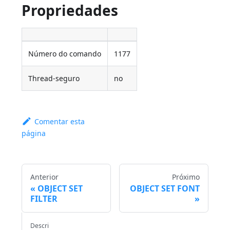
Propriedades
Número do comando
1177
Thread-seguro
no
Comentar esta
página
Anterior
Próximo
OBJECT SET
OBJECT SET FONT
FILTER
Descri