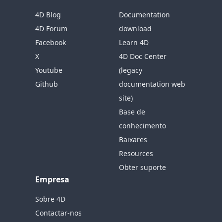
4D Blog
Documentation
4D Forum
download
Facebook
Learn 4D
X
4D Doc Center
Youtube
(legacy
Github
documentation web
site)
Base de
conhecimento
Baixares
Resources
Obter suporte
Empresa
Sobre 4D
Contactar-nos