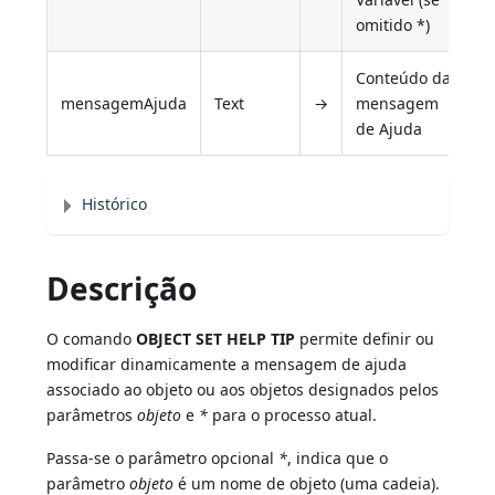
omitido *)
Conteúdo da
mensagemAjuda
Text
→
mensagem
de Ajuda
Histórico
Descrição
O comando
OBJECT SET HELP TIP
permite definir ou
modificar dinamicamente a mensagem de ajuda
associado ao objeto ou aos objetos designados pelos
parâmetros
objeto
e
*
para o processo atual.
Passa-se o parâmetro opcional
*
, indica que o
parâmetro
objeto
é um nome de objeto (uma cadeia).