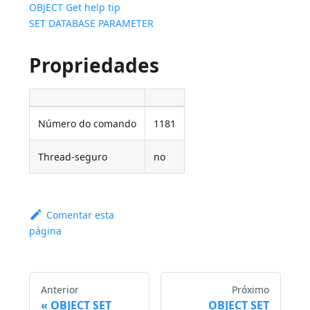
OBJECT Get help tip
SET DATABASE PARAMETER
Propriedades
Número do comando
1181
Thread-seguro
no
Comentar esta
página
Anterior
Próximo
OBJECT SET
OBJECT SET