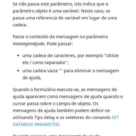
Se não passa este parâmetro, isto indica que o
parâmetro
objeto
é uma variável. Neste caso, se
passa uma referencia de variável em lugar de uma
cadeia.
Passe o conteúdo da mensagem no parâmetro
mensagemAjuda
. Pode passar:
uma cadeia de caracteres, por exemplo "Utilize
ele / como separador",
uma cadeia vazia "" para eliminar o mensagem
de ajuda,
Quando o formulário executa-se, as mensagens de
ajuda aparecem como mensagens de ajuda quando o
cursor passa sobre o campo de objeto. Os
mensagens de ajuda também podem definir-se
utilizando Tips delay e os seletores do comando
SET
DATABASE PARAMETER
.