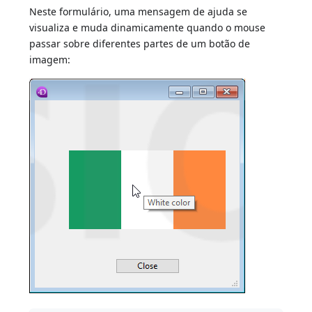
Neste formulário, uma mensagem de ajuda se
visualiza e muda dinamicamente quando o mouse
passar sobre diferentes partes de um botão de
imagem: