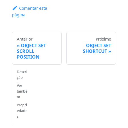
Comentar esta
página
Anterior
Próximo
OBJECT SET
OBJECT SET
SCROLL
SHORTCUT
POSITION
Descri
ção
Ver
també
m
Propri
edade
s