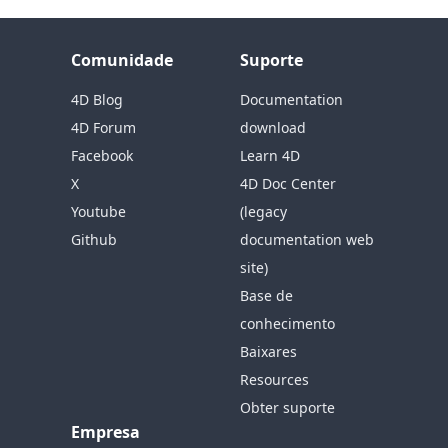
Comunidade
Suporte
4D Blog
Documentation
4D Forum
download
Facebook
Learn 4D
X
4D Doc Center
Youtube
(legacy
Github
documentation web
site)
Base de
conhecimento
Baixares
Resources
Obter suporte
Empresa