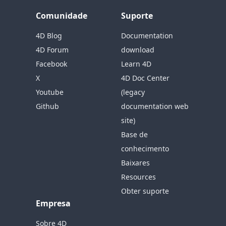
Comunidade
Suporte
4D Blog
Documentation
4D Forum
download
Facebook
Learn 4D
X
4D Doc Center
Youtube
(legacy
Github
documentation web
site)
Base de
conhecimento
Baixares
Resources
Obter suporte
Empresa
Sobre 4D