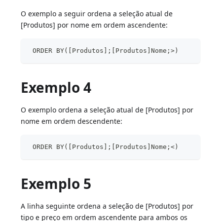
O exemplo a seguir ordena a seleção atual de
[Produtos] por nome em ordem ascendente:
 ORDER BY([Produtos];[Produtos]Nome;>)
Exemplo 4
O exemplo ordena a seleção atual de [Produtos] por
nome em ordem descendente:
 ORDER BY([Produtos];[Produtos]Nome;<)
Exemplo 5
A linha seguinte ordena a seleção de [Produtos] por
tipo e preço em ordem ascendente para ambos os