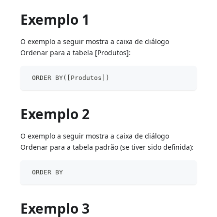
Exemplo 1
O exemplo a seguir mostra a caixa de diálogo
Ordenar para a tabela [Produtos]:
 ORDER BY([Produtos])
Exemplo 2
O exemplo a seguir mostra a caixa de diálogo
Ordenar para a tabela padrão (se tiver sido definida):
 ORDER BY
Exemplo 3