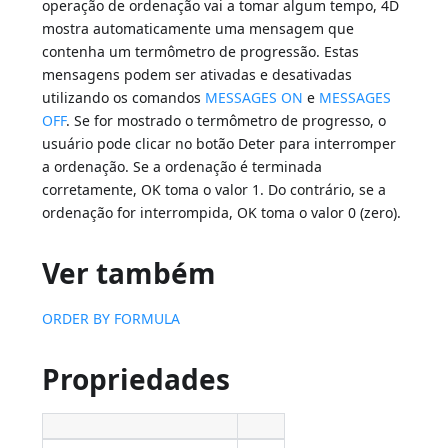
operação de ordenação vai a tomar algum tempo, 4D
mostra automaticamente uma mensagem que
contenha um termômetro de progressão. Estas
mensagens podem ser ativadas e desativadas
utilizando os comandos
MESSAGES ON
e
MESSAGES
OFF
. Se for mostrado o termômetro de progresso, o
usuário pode clicar no botão Deter para interromper
a ordenação. Se a ordenação é terminada
corretamente, OK toma o valor 1. Do contrário, se a
ordenação for interrompida, OK toma o valor 0 (zero).
Ver também
ORDER BY FORMULA
Propriedades