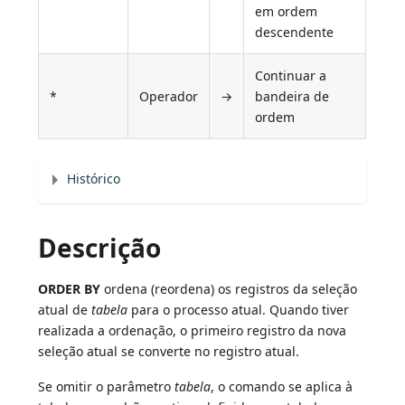
em ordem
descendente
Continuar a
*
Operador
→
bandeira de
ordem
Histórico
Descrição
ORDER BY
ordena (reordena) os registros da seleção
atual de
tabela
para o processo atual. Quando tiver
realizada a ordenação, o primeiro registro da nova
seleção atual se converte no registro atual.
Se omitir o parâmetro
tabela
, o comando se aplica à