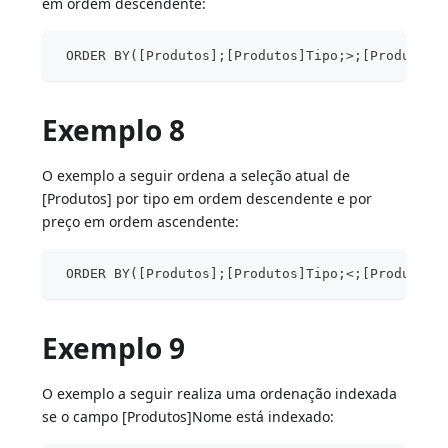
em ordem descendente:
 ORDER BY([Produtos];[Produtos]Tipo;>;[Produtos]
Exemplo 8
O exemplo a seguir ordena a seleção atual de
[Produtos] por tipo em ordem descendente e por
preço em ordem ascendente:
 ORDER BY([Produtos];[Produtos]Tipo;<;[Produtos]
Exemplo 9
O exemplo a seguir realiza uma ordenação indexada
se o campo [Produtos]Nome está indexado: