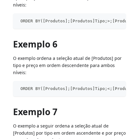
níveis:
 ORDER BY([Produtos];[Produtos]Tipo;>;[Produtos]
Exemplo 6
O exemplo ordena a seleção atual de [Produtos] por
tipo e preço em ordem descendente para ambos
níveis:
 ORDER BY([Produtos];[Produtos]Tipo;<;[Produtos]
Exemplo 7
O exemplo a seguir ordena a seleção atual de
[Produtos] por tipo em ordem ascendente e por preço