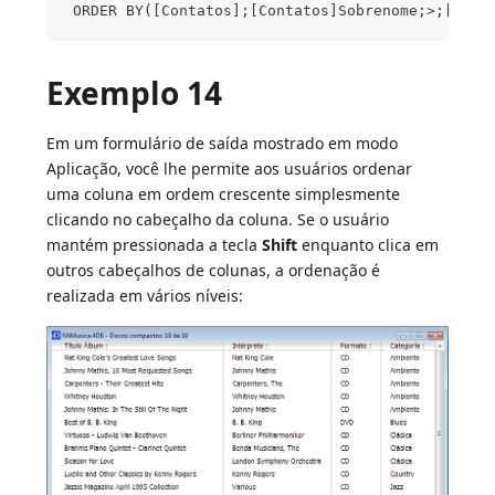
 ORDER BY([Contatos];[Contatos]Sobrenome;>;[Cont
Exemplo 14
Em um formulário de saída mostrado em modo
Aplicação, você lhe permite aos usuários ordenar
uma coluna em ordem crescente simplesmente
clicando no cabeçalho da coluna. Se o usuário
mantém pressionada a tecla
Shift
enquanto clica em
outros cabeçalhos de colunas, a ordenação é
realizada em vários níveis: