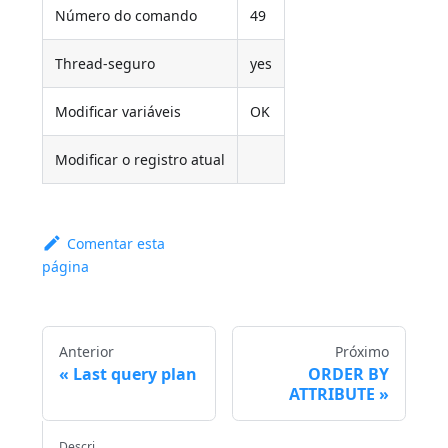
Número do comando
49
Thread-seguro
yes
Modificar variáveis
OK
Modificar o registro atual
Comentar esta
página
Anterior
Próximo
Last query plan
ORDER BY
ATTRIBUTE
Descri