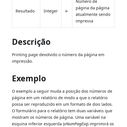
Número de
página da página
Resultado
Integer
←
atualmente sendo
impressa
Descrição
Printing page devolvido o número da página em
impressão.
Exemplo
O exemplo a seguir muda a posição dos números de
página em um relatório de modo a que o relatório
possa ser reproduzido em um formato de dois lados.
O formulário para o relatório tem duas variáveis que
mostram os números de página. Uma variável na
esquina inferior esquerda (
vNumPagEsq
) imprimirá os