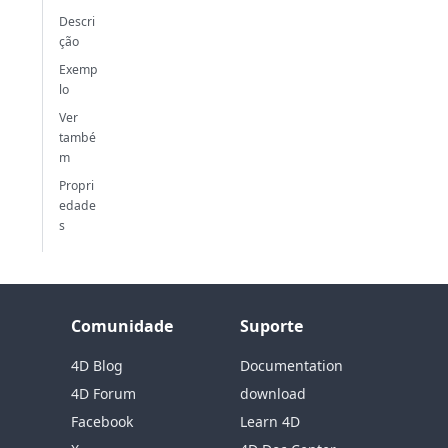
Descri
ção
Exemp
lo
Ver
també
m
Propri
edade
s
Comunidade
Suporte
4D Blog
Documentation
4D Forum
download
Facebook
Learn 4D