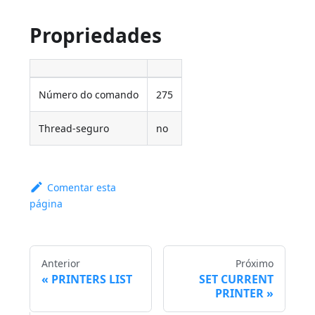
Propriedades
Número do comando
275
Thread-seguro
no
Comentar esta
página
Anterior
Próximo
PRINTERS LIST
SET CURRENT
PRINTER