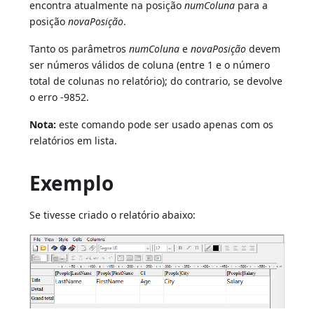
encontra atualmente na posição
numColuna
para a
posição
novaPosição
.
Tanto os parâmetros
numColuna
e
novaPosição
devem
ser números válidos de coluna (entre 1 e o número
total de colunas no relatório); do contrario, se devolve
o erro -9852.
Nota:
este comando pode ser usado apenas com os
relatórios em lista.
Exemplo
Se tivesse criado o relatório abaixo: