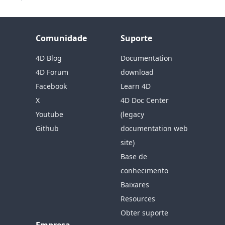
Comunidade
Suporte
4D Blog
Documentation
4D Forum
download
Facebook
Learn 4D
X
4D Doc Center
Youtube
(legacy
Github
documentation web
site)
Base de
conhecimento
Baixares
Resources
Obter suporte