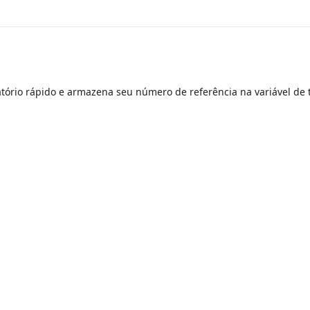
tório rápido e armazena seu número de referência na variável de 