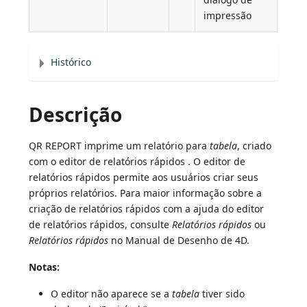
impressão
Histórico
Descrição
QR REPORT imprime um relatório para
tabela
, criado
com o editor de relatórios rápidos . O editor de
relatórios rápidos permite aos usuários criar seus
próprios relatórios. Para maior informação sobre a
criação de relatórios rápidos com a ajuda do editor
de relatórios rápidos, consulte
Relatórios rápidos
ou
Relatórios rápidos
no Manual de Desenho de 4D.
Notas:
O editor não aparece se a
tabela
tiver sido