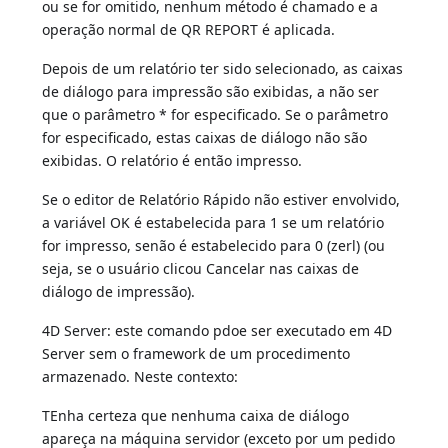
ou se for omitido, nenhum método é chamado e a
operação normal de QR REPORT é aplicada.
Depois de um relatório ter sido selecionado, as caixas
de diálogo para impressão são exibidas, a não ser
que o parâmetro * for especificado. Se o parâmetro
for especificado, estas caixas de diálogo não são
exibidas. O relatório é então impresso.
Se o editor de Relatório Rápido não estiver envolvido,
a variável OK é estabelecida para 1 se um relatório
for impresso, senão é estabelecido para 0 (zerl) (ou
seja, se o usuário clicou Cancelar nas caixas de
diálogo de impressão).
4D Server: este comando pdoe ser executado em 4D
Server sem o framework de um procedimento
armazenado. Neste contexto:
TEnha certeza que nenhuma caixa de diálogo
apareça na máquina servidor (exceto por um pedido