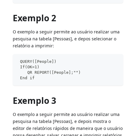
Exemplo 2
O exemplo a seguir permite ao usuário realizar uma
pesquisa na tabela [Pessoas], e depos selecionar o
relatório a imprimir:
 QUERY([People])
 If(OK=1)
    QR REPORT([People];"")
 End if
Exemplo 3
O exemplo a seguir permite ao usuário realizar uma
pesquisa na tabela [Pessoas], e depois mostra o
editor de relatórios rápidos de maneira que o usuário
possa desenhar, salvar, carregar e imprimir relatórios