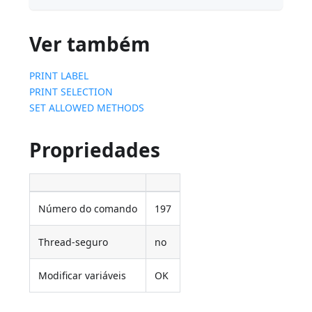
Ver também
PRINT LABEL
PRINT SELECTION
SET ALLOWED METHODS
Propriedades
Número do comando
197
Thread-seguro
no
Modificar variáveis
OK