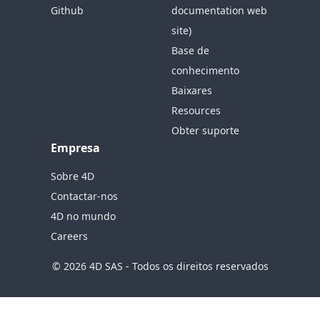
Github
documentation web
site)
Base de
conhecimento
Baixares
Resources
Obter suporte
Empresa
Sobre 4D
Contactar-nos
4D no mundo
Careers
© 2026 4D SAS - Todos os direitos reservados