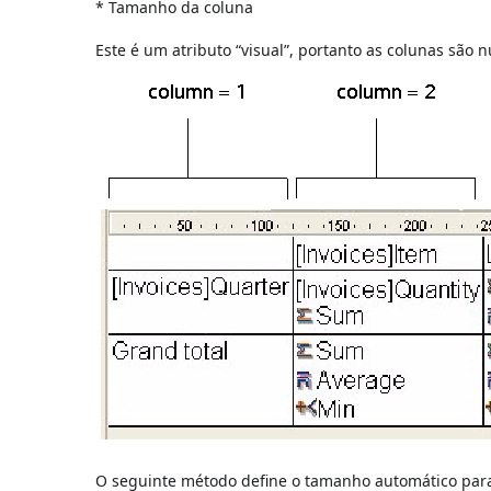
* Tamanho da coluna
Este é um atributo “visual”, portanto as colunas sã
O seguinte método define o tamanho automático para 