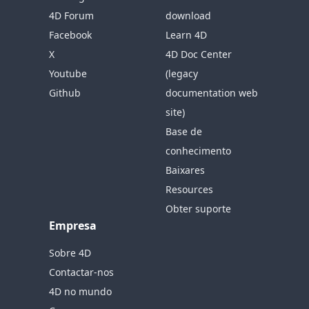
4D Forum
download
Facebook
Learn 4D
X
4D Doc Center
Youtube
(legacy
Github
documentation web
site)
Base de
conhecimento
Baixares
Resources
Obter suporte
Empresa
Sobre 4D
Contactar-nos
4D no mundo