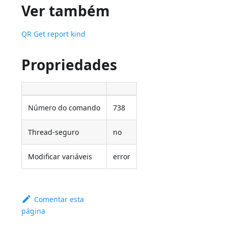
Ver também
QR Get report kind
Propriedades
Número do comando
738
Thread-seguro
no
Modificar variáveis
error
Comentar esta
página