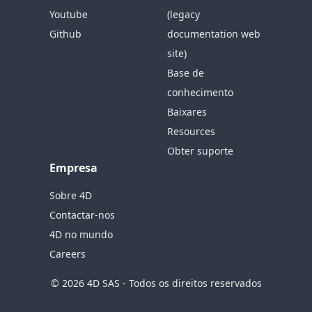
Youtube
(legacy
Github
documentation web
site)
Base de
conhecimento
Baixares
Resources
Obter suporte
Empresa
Sobre 4D
Contactar-nos
4D no mundo
Careers
© 2026 4D SAS - Todos os direitos reservados