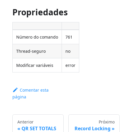
Propriedades
Número do comando
761
Thread-seguro
no
Modificar variáveis
error
Comentar esta
página
Anterior
Próximo
QR SET TOTALS
Record Locking