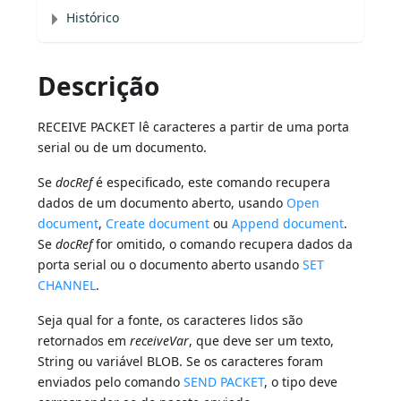
Histórico
Descrição
RECEIVE PACKET lê caracteres a partir de uma porta
serial ou de um documento.
Se
docRef
é especificado, este comando recupera
dados de um documento aberto, usando
Open
document
,
Create document
ou
Append document
.
Se
docRef
for omitido, o comando recupera dados da
porta serial ou o documento aberto usando
SET
CHANNEL
.
Seja qual for a fonte, os caracteres lidos são
retornados em
receiveVar
, que deve ser um texto,
String ou variável BLOB. Se os caracteres foram
enviados pelo comando
SEND PACKET
, o tipo deve