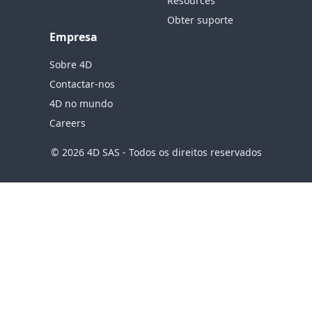
Resources
Obter suporte
Empresa
Sobre 4D
Contactar-nos
4D no mundo
Careers
© 2026 4D SAS - Todos os direitos reservados