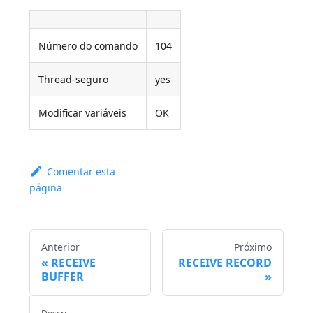
Número do comando
104
Thread-seguro
yes
Modificar variáveis
OK
Comentar esta
página
Anterior
Próximo
RECEIVE
RECEIVE RECORD
BUFFER