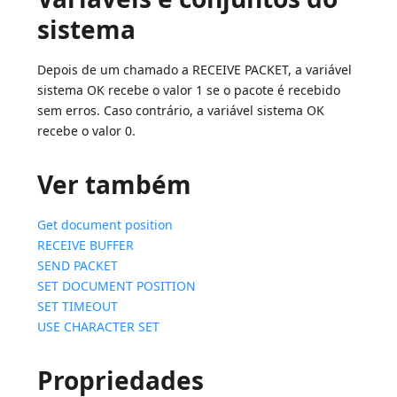
sistema
Depois de um chamado a RECEIVE PACKET, a variável
sistema OK recebe o valor 1 se o pacote é recebido
sem erros. Caso contrário, a variável sistema OK
recebe o valor 0.
Ver também
Get document position
RECEIVE BUFFER
SEND PACKET
SET DOCUMENT POSITION
SET TIMEOUT
USE CHARACTER SET
Propriedades