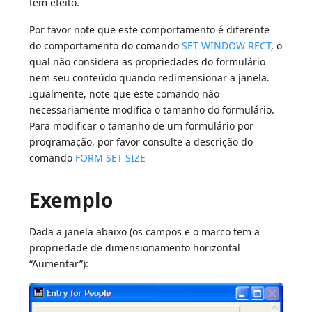
tem efeito.
Por favor note que este comportamento é diferente
do comportamento do comando
SET WINDOW RECT
, o
qual não considera as propriedades do formulário
nem seu conteúdo quando redimensionar a janela.
Igualmente, note que este comando não
necessariamente modifica o tamanho do formulário.
Para modificar o tamanho de um formulário por
programação, por favor consulte a descrição do
comando
FORM SET SIZE
Exemplo
Dada a janela abaixo (os campos e o marco tem a
propriedade de dimensionamento horizontal
“Aumentar”):