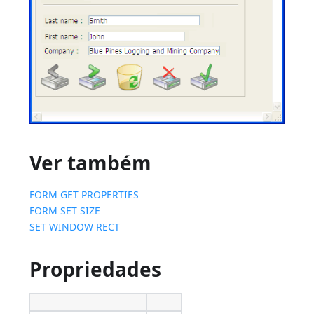
Ver também
FORM GET PROPERTIES
FORM SET SIZE
SET WINDOW RECT
Propriedades