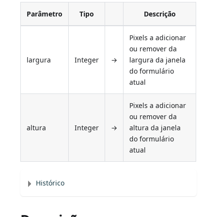
Parâmetro
Tipo
Descrição
Pixels a adicionar
ou remover da
largura
Integer
→
largura da janela
do formulário
atual
Pixels a adicionar
ou remover da
altura
Integer
→
altura da janela
do formulário
atual
Histórico