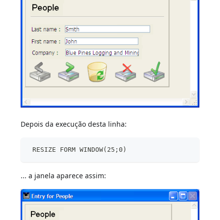
Depois da execução desta linha:
 RESIZE FORM WINDOW(25;0)
... a janela aparece assim: