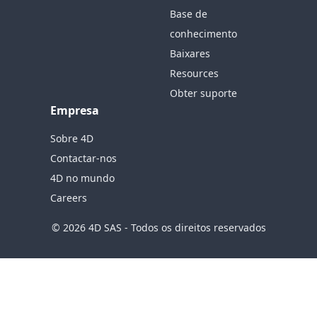
Base de
conhecimento
Baixares
Resources
Obter suporte
Empresa
Sobre 4D
Contactar-nos
4D no mundo
Careers
© 2026 4D SAS - Todos os direitos reservados