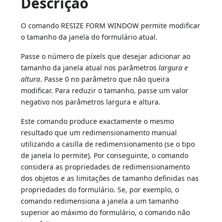
Descrição
O comando RESIZE FORM WINDOW permite modificar
o tamanho da janela do formulário atual.
Passe o número de píxels que desejar adicionar ao
tamanho da janela atual nos parâmetros
largura e
altura
. Passe 0 no parâmetro que não queira
modificar. Para reduzir o tamanho, passe um valor
negativo nos parâmetros largura e altura.
Este comando produce exactamente o mesmo
resultado que um redimensionamento manual
utilizando a casilla de redimensionamento (se o tipo
de janela lo permite). Por conseguinte, o comando
considera as propriedades de redimensionamento
dos objetos e as limitações de tamanho definidas nas
propriedades do formulário. Se, por exemplo, o
comando redimensiona a janela a um tamanho
superior ao máximo do formulário, o comando não