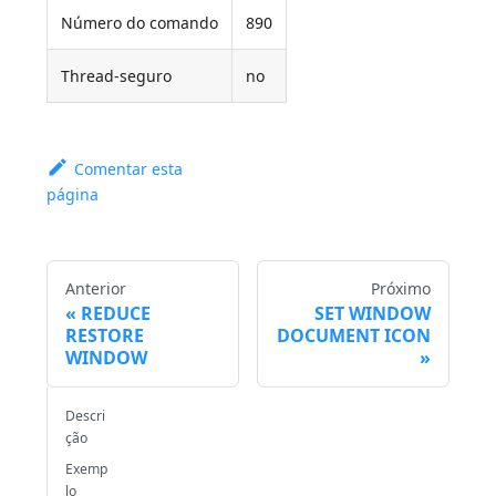
Número do comando
890
Thread-seguro
no
Comentar esta
página
Anterior
Próximo
REDUCE
SET WINDOW
RESTORE
DOCUMENT ICON
WINDOW
Descri
ção
Exemp
lo