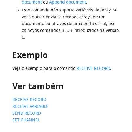
document
ou
Append document
.
Este comando não suporta variáveis de array. Se
você quiser enviar e receber arrays de um
documento ou através de uma porta serial, use
os novos comandos BLOB introduzidos na versão
6.
Exemplo
Veja o exemplo para o comando
RECEIVE RECORD
.
Ver também
RECEIVE RECORD
RECEIVE VARIABLE
SEND RECORD
SET CHANNEL