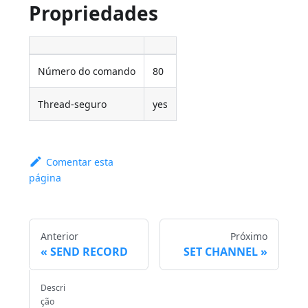
Propriedades
Número do comando
80
Thread-seguro
yes
Comentar esta
página
Anterior
Próximo
SEND RECORD
SET CHANNEL
Descri
ção