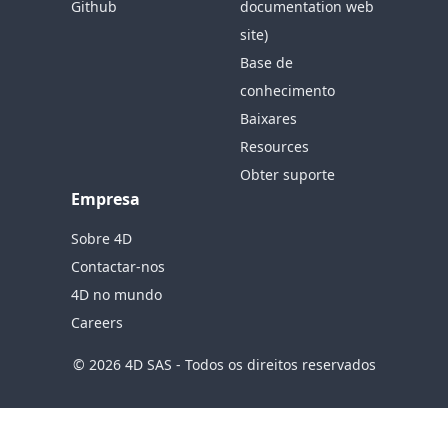
Github
documentation web
site)
Base de
conhecimento
Baixares
Resources
Obter suporte
Empresa
Sobre 4D
Contactar-nos
4D no mundo
Careers
© 2026 4D SAS - Todos os direitos reservados