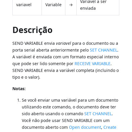
Variável a ser
variavel
Variable
→
enviada
Descrição
SEND VARIABLE envia
variavel
para o documento ou a
porta serial aberta anteriormente pelo
SET CHANNEL
.
A variável é enviada com um formato especial interno
que pode ser lido somente por
RECEIVE VARIABLE
.
SEND VARIABLE envia a variável completa (incluindo o
tipo e o valor).
Notas:
Se você enviar uma variável para um documento
utilizando este comando, o documento deve ter
sido aberto usando o comando
SET CHANNEL
.
Você não pode usar SEND VARIABLE com um
documento aberto com
Open document
,
Create