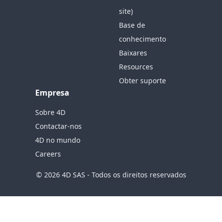
site)
Base de
conhecimento
Baixares
Resources
Obter suporte
Empresa
Sobre 4D
Contactar-nos
4D no mundo
Careers
© 2026 4D SAS - Todos os direitos reservados