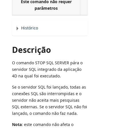
Este comando não requer
parâmetros
Histórico
Descrição
O comando STOP SQL SERVER pára o
servidor SQL integrado da aplicação
4D na qual foi executado.
Se o servidor SQL foi lançado, todas as
conexões SQL são interrompidas e o
servidor não aceita mais pesquisas
SQL externas. Se o servidor SQL não foi
lançado, o comando não faz nada.
Nota
: este comando não afeta o