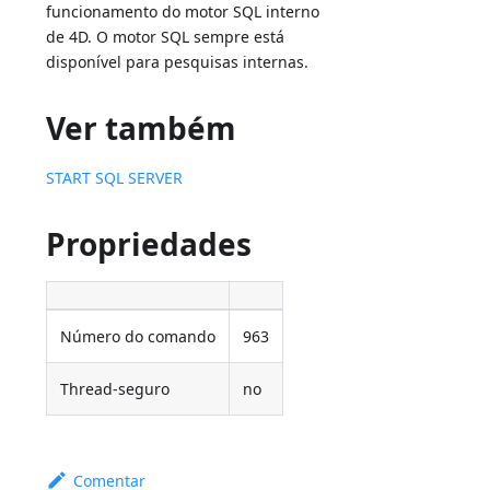
funcionamento do motor SQL interno
de 4D. O motor SQL sempre está
disponível para pesquisas internas.
Ver também
START SQL SERVER
Propriedades
Número do comando
963
Thread-seguro
no
Comentar