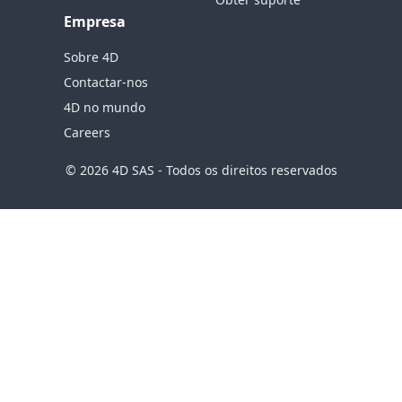
Empresa
Sobre 4D
Contactar-nos
4D no mundo
Careers
© 2026 4D SAS - Todos os direitos reservados