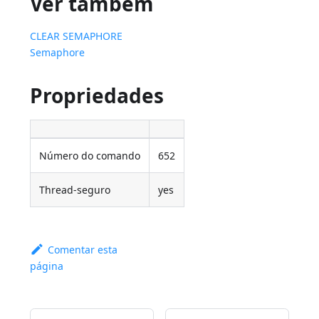
Ver também
CLEAR SEMAPHORE
Semaphore
Propriedades
Número do comando
652
Thread-seguro
yes
Comentar esta
página