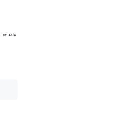
m método