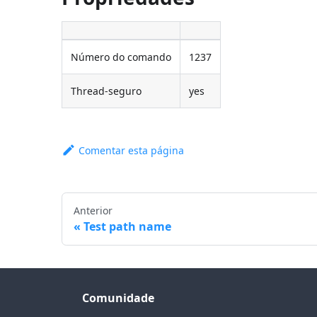
Número do comando
1237
Thread-seguro
yes
Comentar esta página
Anterior
Test path name
Comunidade