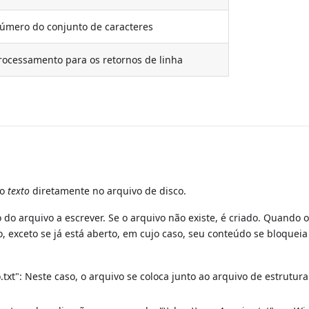
mero do conjunto de caracteres
ocessamento para os retornos de linha
 o
texto
diretamente no arquivo de disco.
do arquivo a escrever. Se o arquivo não existe, é criado. Quando 
o, exceto se já está aberto, em cujo caso, seu conteúdo se bloqueia
xt": Neste caso, o arquivo se coloca junto ao arquivo de estrutura