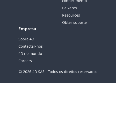
conhecimento
Baixares
Resources
Obter suporte
Empresa
Sobre 4D
Contactar-nos
4D no mundo
Careers
© 2026 4D SAS - Todos os direitos reservados