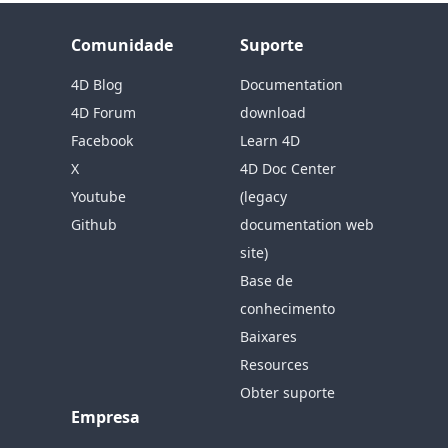
Comunidade
Suporte
4D Blog
Documentation
4D Forum
download
Facebook
Learn 4D
X
4D Doc Center
Youtube
(legacy
Github
documentation web
site)
Base de
conhecimento
Baixares
Resources
Obter suporte
Empresa