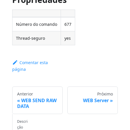
Número do comando
677
Thread-seguro
yes
Comentar esta
página
Anterior
Próximo
WEB SEND RAW
WEB Server
DATA
Descri
ção