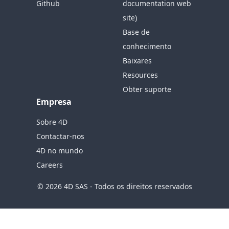
Github
documentation web
site)
Base de
conhecimento
Baixares
Resources
Obter suporte
Empresa
Sobre 4D
Contactar-nos
4D no mundo
Careers
© 2026 4D SAS - Todos os direitos reservados