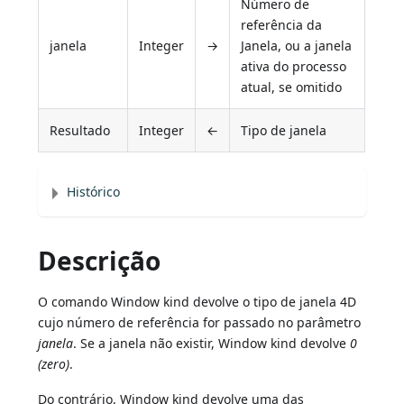
Número de
referência da
janela
Integer
→
Janela, ou a janela
ativa do processo
atual, se omitido
Resultado
Integer
←
Tipo de janela
Histórico
Descrição
O comando Window kind devolve o tipo de janela 4D
cujo número de referência for passado no parâmetro
janela
. Se a janela não existir, Window kind devolve
0
(zero)
.
Do contrário, Window kind devolve uma das