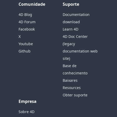
Comunidade
Suporte
4D Blog
Documentation
4D Forum
download
Facebook
Learn 4D
X
4D Doc Center
Youtube
(legacy
Github
documentation web
site)
Base de
conhecimento
Baixares
Resources
Obter suporte
Empresa
Sobre 4D