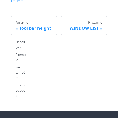
Anterior
Próximo
Tool bar height
WINDOW LIST
Descri
ção
Exemp
lo
Ver
també
m
Propri
edade
s