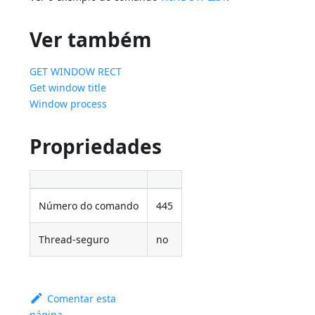
Ver também
GET WINDOW RECT
Get window title
Window process
Propriedades
Número do comando
445
Thread-seguro
no
Comentar esta
página