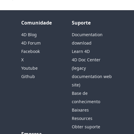
Comunidade
Suporte
4D Blog
Documentation
4D Forum
download
Facebook
Learn 4D
X
4D Doc Center
Youtube
(legacy
Github
documentation web
site)
Base de
conhecimento
Baixares
Resources
Obter suporte