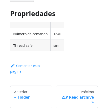
Propriedades
Número de comando
1640
Thread safe
sim
Comentar esta
página
Anterior
Próximo
Folder
ZIP Read archive