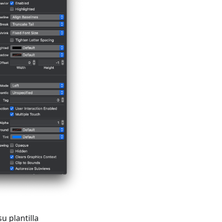
u plantilla