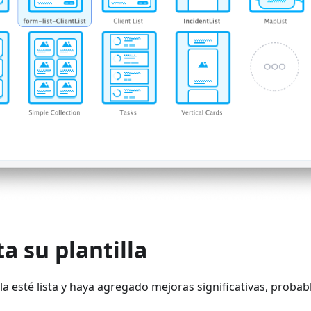
 su plantilla
la esté lista y haya agregado mejoras significativas, prob