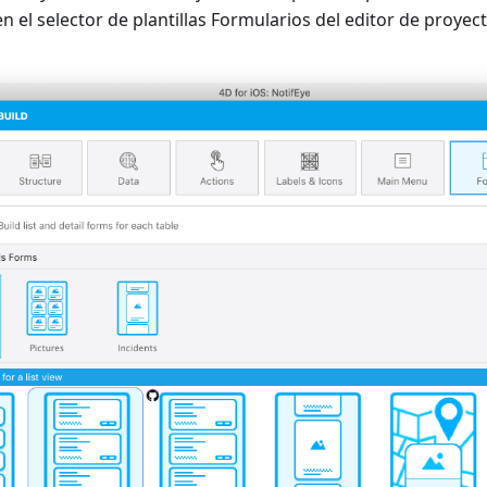
n el selector de plantillas Formularios del editor de proyect