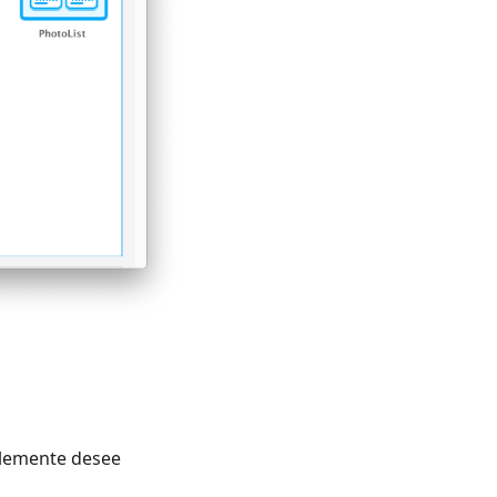
ablemente desee