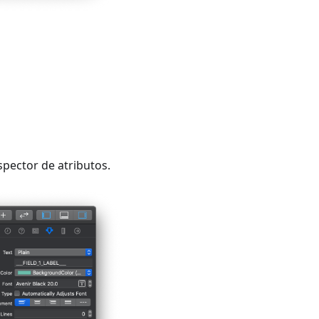
spector de atributos.