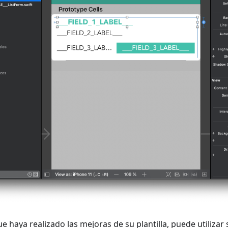
 haya realizado las mejoras de su plantilla, puede utilizar s