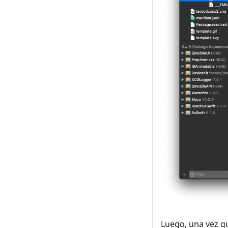
Luego, una vez que