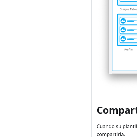
Comparta
Cuando su plantil
compartirla.