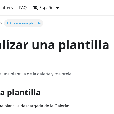
matters
FAQ
Español
Actualizar una plantilla
lizar una plantilla
e una plantilla de la galería y mejórela
a plantilla
a plantilla descargada de la Galería: