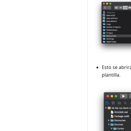
Esto se abri
plantilla.