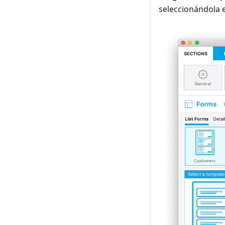
seleccionándola e