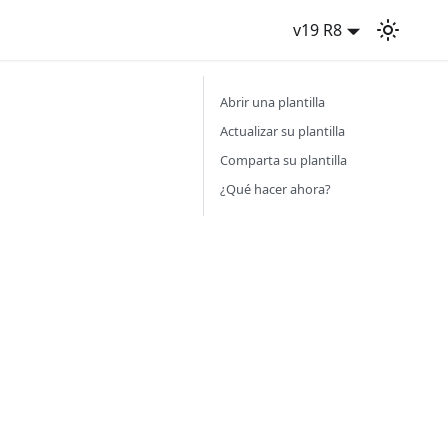
v19 R8
Abrir una plantilla
Actualizar su plantilla
Comparta su plantilla
¿Qué hacer ahora?