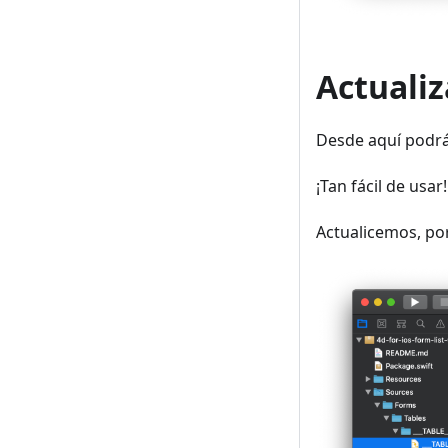
Actualiz
Desde aquí podrá 
¡Tan fácil de usar!
Actualicemos, por