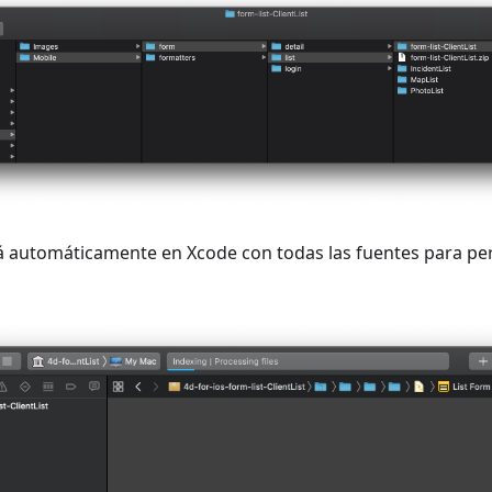
rá automáticamente en Xcode con todas las fuentes para per