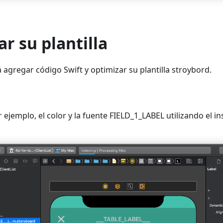
ar su plantilla
agregar código Swift y optimizar su plantilla stroybord.
 ejemplo, el color y la fuente FIELD_1_LABEL utilizando el in