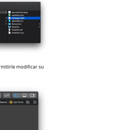
mitirle modificar su