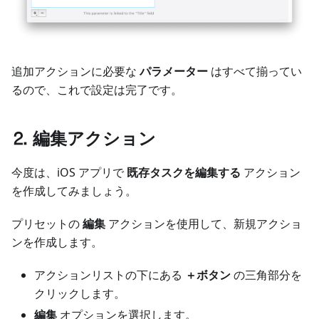
追加アクションに必要な
パラメーター
はすべて揃ってい
るので、これで設定は完了です。
⒉ 編集アクション
今度は、iOS アプリで
既存タスクを編集する
アクション
を作成してみましょう。
プリセットの
編集
アクションを使用して、新規アクショ
ンを作成します。
アクションリストの下にある
＋ボタン
の三角部分を
クリックします。
編集
オプションを選択します。