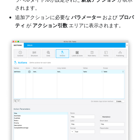
されます。
追加アクションに必要な
パラメーター
および
プロパ
ティ
が
アクション引数
エリアに表示されます。