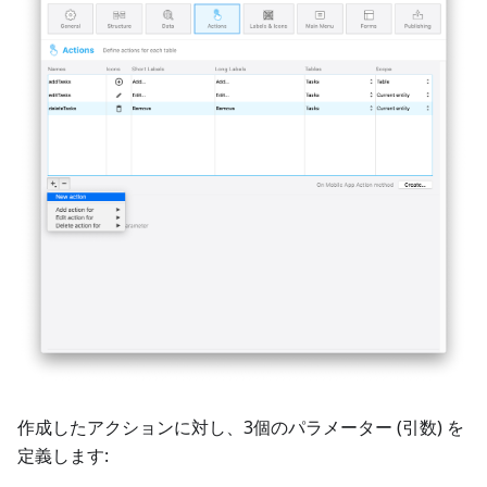
作成したアクションに対し、3個のパラメーター (引数) を
定義します: