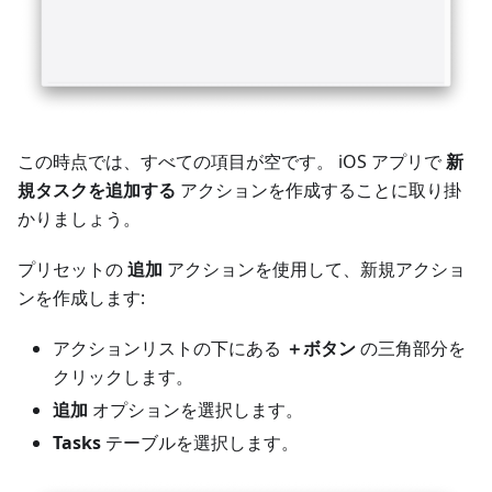
この時点では、すべての項目が空です。 iOS アプリで
新
規タスクを追加する
アクションを作成することに取り掛
かりましょう。
プリセットの
追加
アクションを使用して、新規アクショ
ンを作成します:
アクションリストの下にある
＋ボタン
の三角部分を
クリックします。
追加
オプションを選択します。
Tasks
テーブルを選択します。