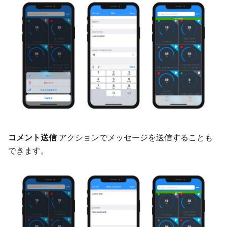
コメント送信
アクションでメッセージを送信することも
できます。