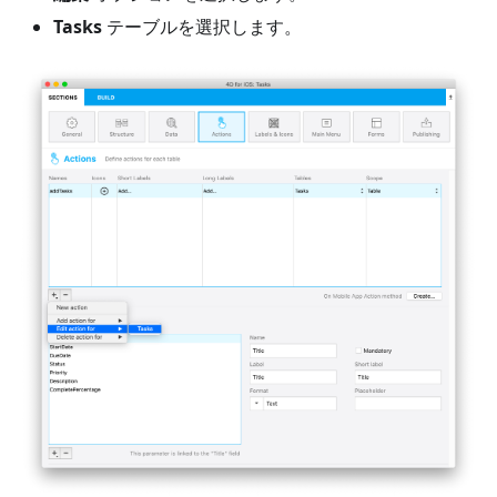
Tasks
テーブルを選択します。