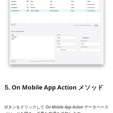
⒌ On Mobile App Action メソッド
ボタンをクリックして
On Mobile App Action
データベース