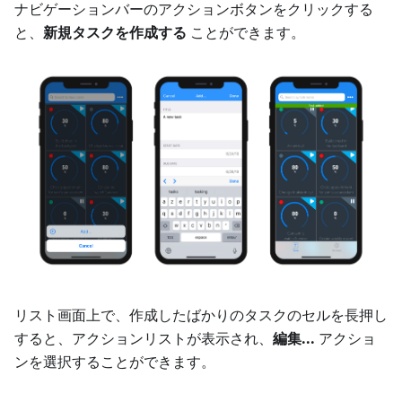
ナビゲーションバーのアクションボタンをクリックする
と、
新規タスクを作成する
ことができます。
リスト画面上で、作成したばかりのタスクのセルを長押し
すると、アクションリストが表示され、
編集...
アクショ
ンを選択することができます。