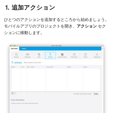
⒈ 追加アクション
ひとつのアクションを追加するところから始めましょう。
モバイルアプリのプロジェクトを開き、
アクション
セク
ションに移動します。