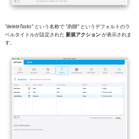
"deleteTasks"
という名称で
"削除"
というデフォルトのラ
ベルタイトルが設定された
新規アクション
が表示されま
す。