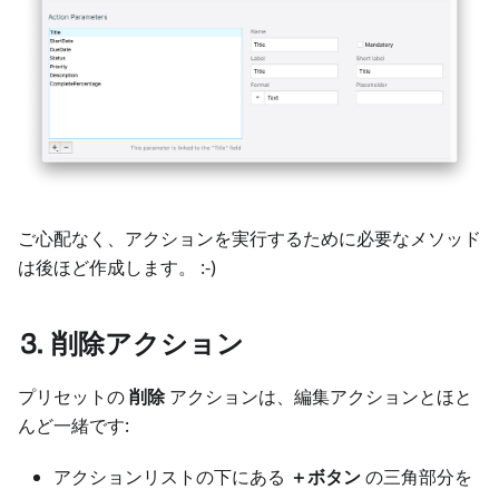
ご心配なく、アクションを実行するために必要なメソッド
は後ほど作成します。 :-)
⒊ 削除アクション
プリセットの
削除
アクションは、編集アクションとほと
んど一緒です:
アクションリストの下にある
＋ボタン
の三角部分を