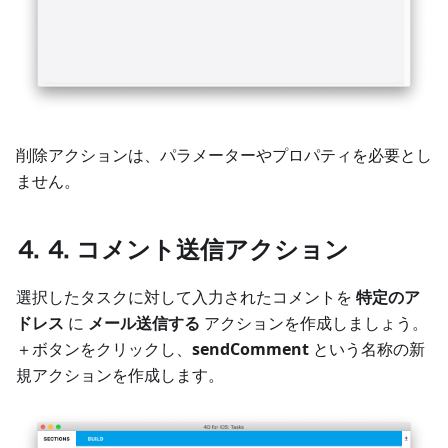
削除アクションは、パラメーターやプロパティを必要とし
ません。
⒋ ⒋ コメント送信アクション
選択したタスクに対して入力されたコメントを
特定のア
ドレス
に
メール送信する
アクションを作成しましょう。
＋ボタンをクリックし、
sendComment
という名称の新
規アクションを作成します。