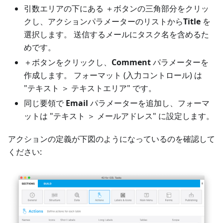
引数エリアの下にある ＋ボタンの三角部分をクリッ
クし、アクションパラメーターのリストから
Title
を
選択します。 送信するメールにタスク名を含めるた
めです。
＋ボタンをクリックし、
Comment
パラメーターを
作成します。 フォーマット (入力コントロール) は
"テキスト ＞ テキストエリア" です。
同じ要領で
Email
パラメーターを追加し、フォーマ
ットは "テキスト ＞ メールアドレス" に設定します。
アクションの定義が下図のようになっているのを確認して
ください: