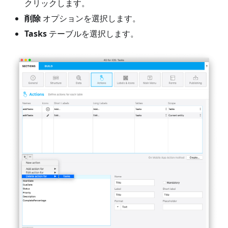
クリックします。
削除
オプションを選択します。
Tasks
テーブルを選択します。