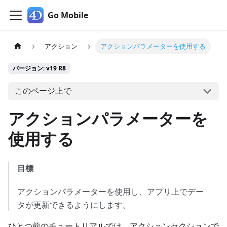
Go Mobile
アクション
アクションパラメーターを使用する
バージョン: v19 R8
このページ上で
アクションパラメーターを
使用する
目標
アクションパラメーターを使用し、アプリ上でデー
タが更新できるようにします。
ひとつ前のチュートリアルでは、アクションセクションで