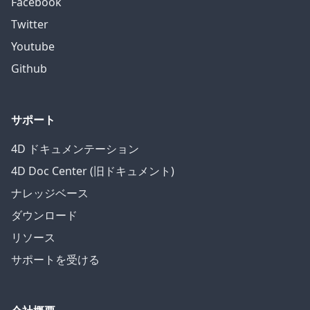
Facebook
Twitter
Youtube
Github
サポート
4D ドキュメンテーション
4D Doc Center (旧ドキュメント)
ナレッジベース
ダウンロード
リソース
サポートを受ける