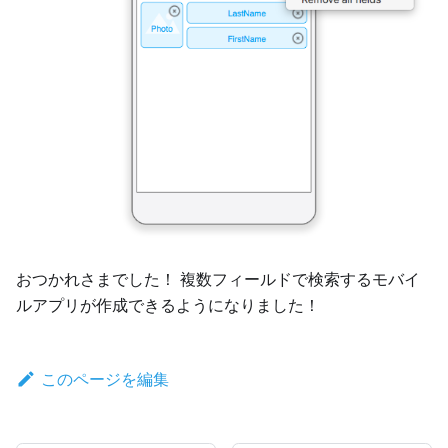
おつかれさまでした！ 複数フィールドで検索するモバイ
ルアプリが作成できるようになりました！
このページを編集