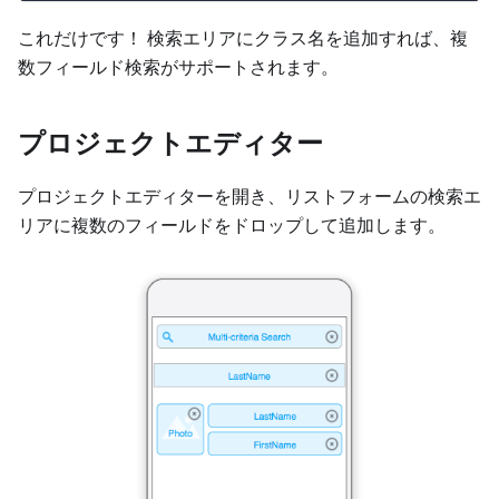
これだけです！ 検索エリアにクラス名を追加すれば、複
数フィールド検索がサポートされます。
プロジェクトエディター
プロジェクトエディターを開き、リストフォームの検索エ
リアに複数のフィールドをドロップして追加します。