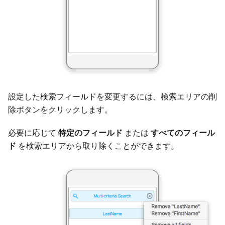
設定した検索フィールドを変更するには、検索エリアの削
除ボタンをクリックします。
必要に応じて
特定のフィールド
または
すべてのフィール
ド
を検索エリアから取り除くことができます。