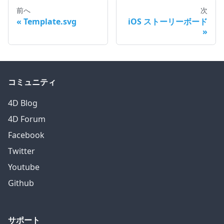
前へ
次
Template.svg
iOS ストーリーボード
コミュニティ
4D Blog
4D Forum
Facebook
Twitter
Youtube
Github
サポート