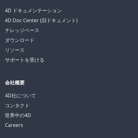
4D ドキュメンテーション
4D Doc Center (旧ドキュメント)
ナレッジベース
ダウンロード
リソース
サポートを受ける
会社概要
4D社について
コンタクト
世界中の4D
Careers