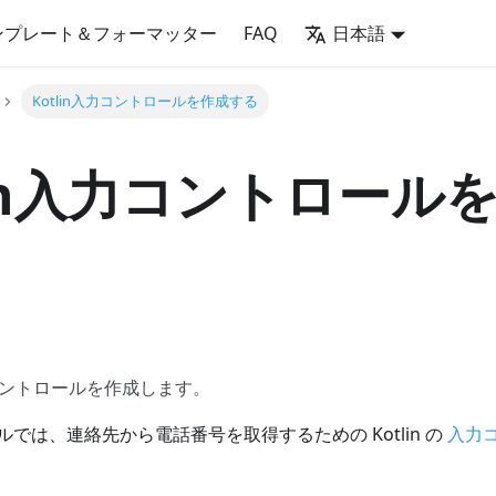
ンプレート＆フォーマッター
FAQ
日本語
Kotlin入力コントロールを作成する
lin入力コントロール
入力コントロールを作成します。
では、連絡先から電話番号を取得するための Kotlin の
入力