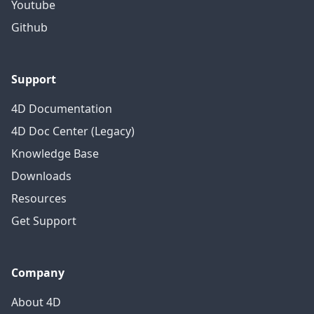
Youtube
Github
Support
4D Documentation
4D Doc Center (Legacy)
Knowledge Base
Downloads
Resources
Get Support
Company
About 4D