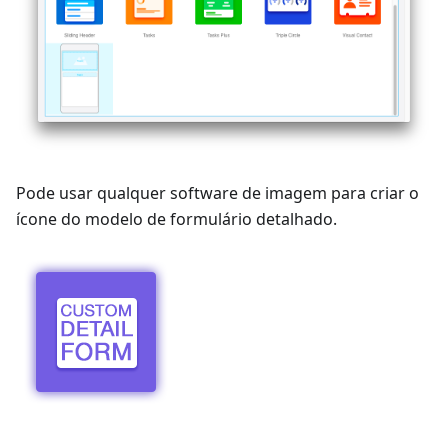
Pode usar qualquer software de imagem para criar o
ícone do modelo de formulário detalhado.