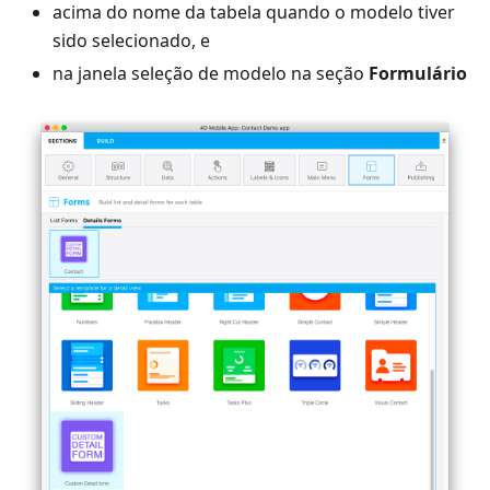
acima do nome da tabela quando o modelo tiver
sido selecionado, e
na janela seleção de modelo na seção
Formulário