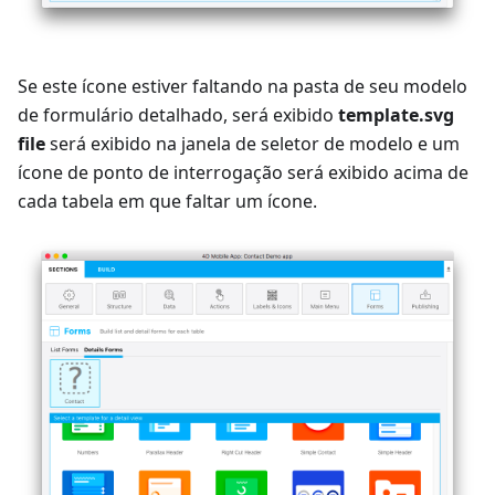
Se este ícone estiver faltando na pasta de seu modelo
de formulário detalhado, será exibido
template.svg
file
será exibido na janela de seletor de modelo e um
ícone de ponto de interrogação será exibido acima de
cada tabela em que faltar um ícone.