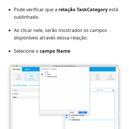
Pode verificar que a
relação TaskCategory
está
sublinhado
Ao clicar nele, serão mostrados os campos
disponíveis através dessa relação.
Selecione o
campo Name