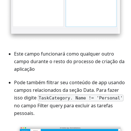
Este campo funcionará como qualquer outro
campo durante o resto do processo de criação da
aplicação
Pode também filtrar seu conteúdo de app usando
campos relacionados da seção Data. Para fazer
isso digite
TaskCategory. Name != 'Personal'
no campo Filter query para excluir as tarefas
pessoais.