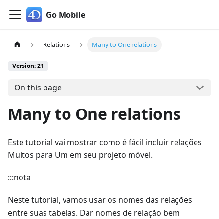
Go Mobile
Relations
Many to One relations
Version: 21
On this page
Many to One relations
Este tutorial vai mostrar como é fácil incluir relações
Muitos para Um em seu projeto móvel.
:::nota
Neste tutorial, vamos usar os nomes das relações
entre suas tabelas. Dar nomes de relação bem