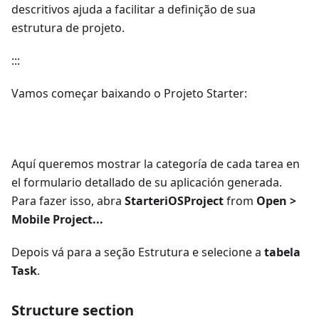
descritivos ajuda a facilitar a definição de sua
estrutura de projeto.
:::
Vamos começar baixando o Projeto Starter:
Starter project
Aquí queremos mostrar la categoría de cada tarea en
el formulario detallado de su aplicación generada.
Para fazer isso, abra
StarteriOSProject
from
Open >
Mobile Project...
Depois vá para a seção Estrutura e selecione a
tabela
Task
.
Structure section