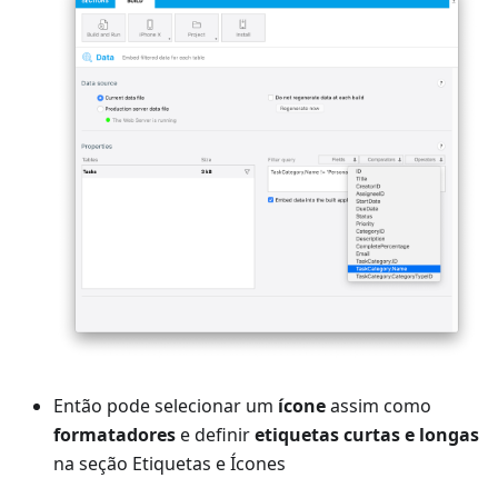
Então pode selecionar um
ícone
assim como
formatadores
e definir
etiquetas curtas e longas
na seção Etiquetas e Ícones