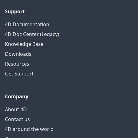
Support
4D Documentation
4D Doc Center (Legacy)
Knowledge Base
Downloads
Resources
Get Support
Company
About 4D
Contact us
4D around the world