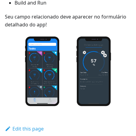
Build and Run
Seu campo relacionado deve aparecer no formulário
detalhado do app!
Edit this page