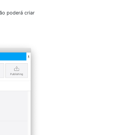
ão poderá criar