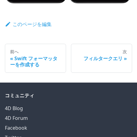
このページを編集
前へ
次
Swift フォーマッタ
フィルタークエリ
ーを作成する
コミュニティ
4D Blog
4D Forum
Facebook