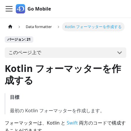
Go Mobile
Data formatter
Kotlin フォーマッターを作成する
バージョン: 21
このページ上で
Kotlin フォーマッターを作
成する
目標
最初の Kotlin フォーマッターを作成します。
フォーマッターは、Kotlin と
Swift
両方のコードで構成す
ることができます。