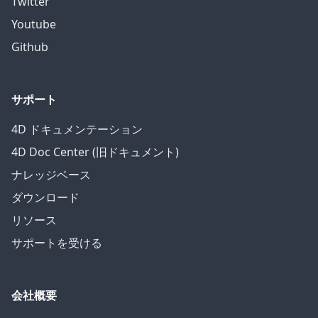
Twitter
Youtube
Github
サポート
4D ドキュメンテーション
4D Doc Center (旧ドキュメント)
ナレッジベース
ダウンロード
リソース
サポートを受ける
会社概要