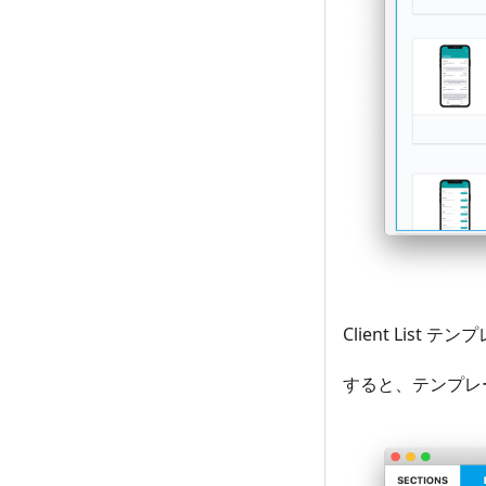
Client List
すると、テンプレ