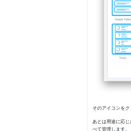
そのアイコンをク
あとは用途に応じ
べて管理します。