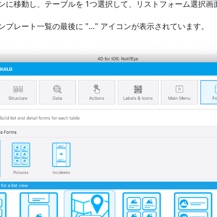
ンに移動し、テーブルを 1つ選択して、リストフォーム選択画
ンプレート一覧の最後に "…" アイコンが表示されています。