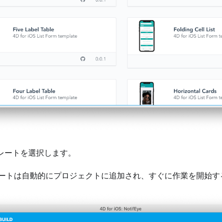
 テンプレートを選択します。
ートは自動的にプロジェクトに追加され、すぐに作業を開始す