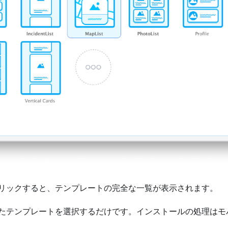
リックすると、テンプレートの完全な一覧が表示されます。
たテンプレートを選択するだけです。インストールの処理はモ