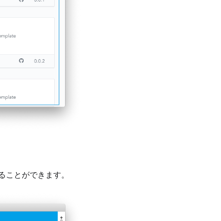
ることができます。