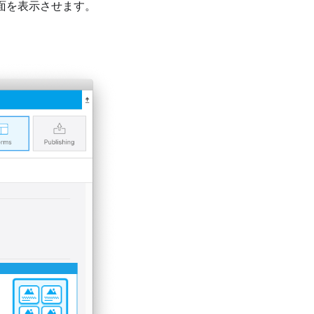
面を表示させます。