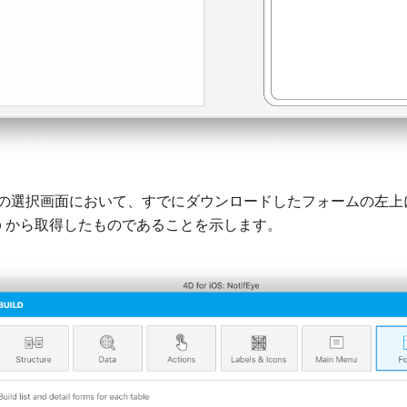
の選択画面において、すでにダウンロードしたフォームの左上には
ub から取得したものであることを示します。