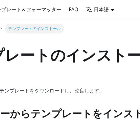
ンプレート＆フォーマッター
FAQ
日本語
テンプレートのインストール
プレートのインスト
テンプレートをダウンロードし、改良します。
ーからテンプレートをインス