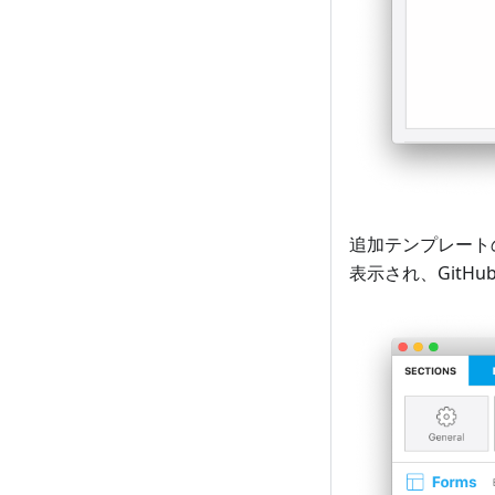
追加テンプレート
表示され、GitH