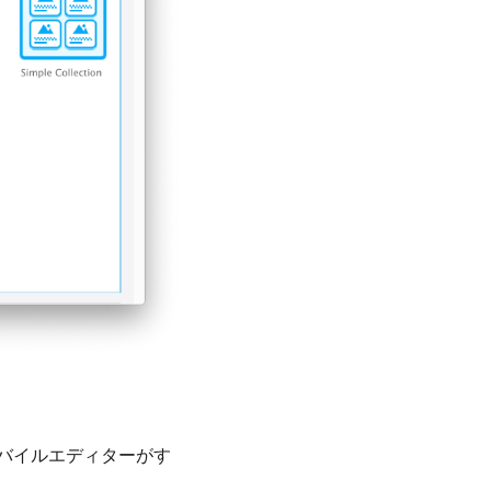
バイルエディターがす