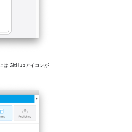
 GitHubアイコンが